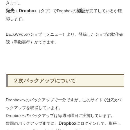
きます。
宛先：Dropbox
認証
（タブ）で
Dropbox
の
が完了しているか確
認します。
BackWPupのジョブ（メニュー）より、登録したジョブの動作確
認（手動実行）ができます。
２次バックアップについて
Dropboxへのバックアップで十分ですが、このサイトでは2次バ
ックアップを取得しています。
Dropboxへのバックアップは毎週日曜日に実施しています。
Dropbox
次回のバックアップまでに、
にログインして、取得し