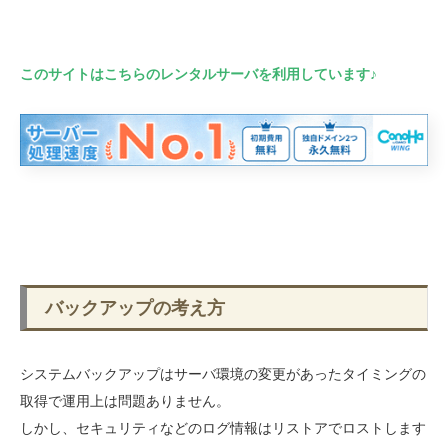
このサイトはこちらのレンタルサーバを利用しています♪
バックアップの考え方
システムバックアップはサーバ環境の変更があったタイミングの
取得で運用上は問題ありません。
しかし、セキュリティなどのログ情報はリストアでロストします