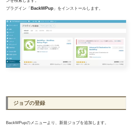
ンを検索します。
BackWPup
プラグイン「
」をインストールします。
ジョブの登録
BackWPupのメニューより、新規ジョブを追加します。