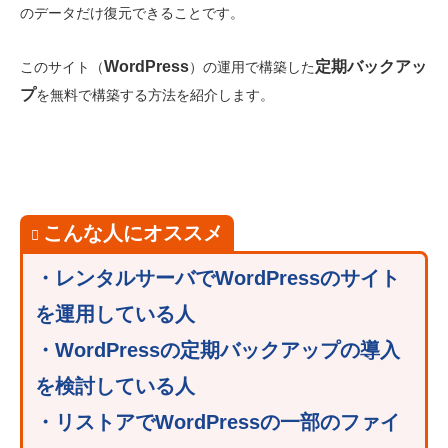
のデータだけ復元できることです。
WordPress
定期バックアッ
このサイト（
）の運用で構築した
プ
を無料で構築する方法を紹介します。
こんな人にオススメ
・レンタルサーバでWordPressのサイト
を運用している人
・WordPressの定期バックアップの導入
を検討している人
・リストアでWordPressの一部のファイ