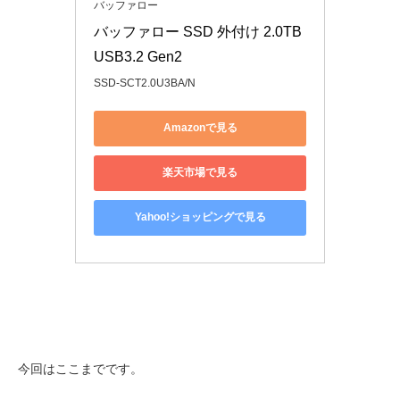
バッファロー
バッファロー SSD 外付け 2.0TB 
USB3.2 Gen2
SSD-SCT2.0U3BA/N
Amazonで見る
楽天市場で見る
Yahoo!ショッピングで見る
今回はここまでです。