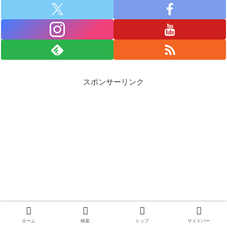
スポンサーリンク
ホーム
検索
トップ
サイドバー