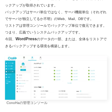
ックアップが取得されています。
バックアップはサーバ単位ではなく、サーバ機能単位（それぞれ
でサーバが独立してるか不明）のWeb、Mail、DBです。
リストアは管理コンソールでバックアップ単位で復元できます。
つまり、広義でいうシステムバックアップです。
WordPress
今回、
のデータの一部、または、全体をリストアで
きるバックアップする環境を構築します。
ConoHaの管理コンソール