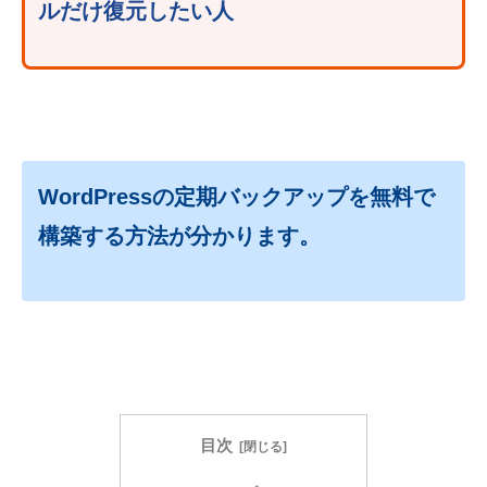
ルだけ復元したい人
WordPressの定期バックアップを無料で
構築する方法が分かります。
目次