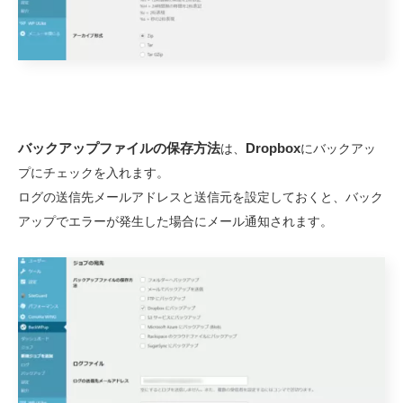
バックアップファイルの保存方法
Dropbox
は、
にバックアッ
プにチェックを入れます。
ログの送信先メールアドレスと送信元を設定しておくと、バック
アップでエラーが発生した場合にメール通知されます。