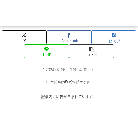
X
Facebook
はてブ
LINE
コピー
2024.02.26
2024.02.29
この記事は
約9分
で読めます。
記事内に広告が含まれています。