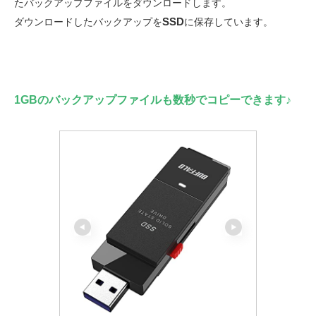
たバックアップファイルをダウンロードします。
SSD
ダウンロードしたバックアップを
に保存しています。
1GBのバックアップファイルも数秒でコピーできます♪