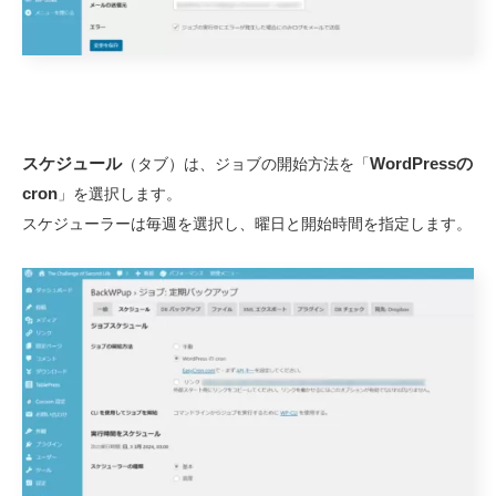
スケジュール
WordPressの
（タブ）は、ジョブの開始方法を「
cron
」を選択します。
スケジューラーは毎週を選択し、曜日と開始時間を指定します。