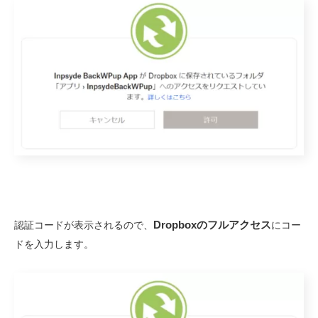
Dropboxのフルアクセス
認証コードが表示されるので、
にコー
ドを入力します。