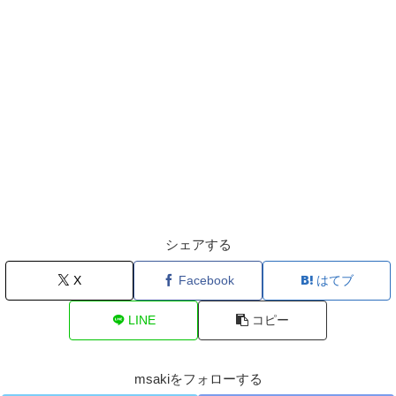
シェアする
X
Facebook
はてブ
LINE
コピー
msakiをフォローする