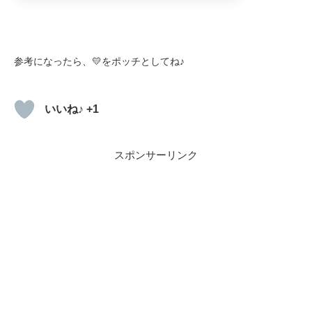
参考になったら、💛をポッチとしてね♪
いいね♪ +1
スポンサーリンク