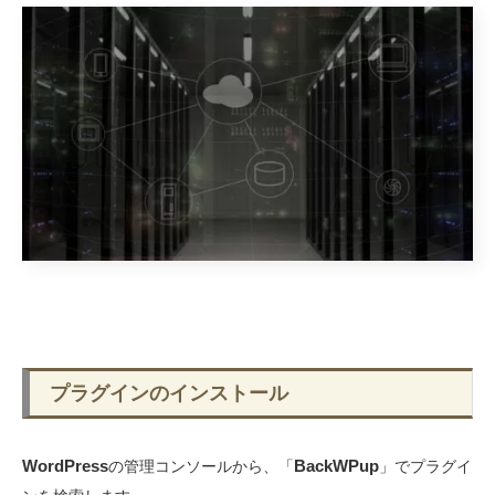
プラグインのインストール
WordPress
BackWPup
の管理コンソールから、「
」でプラグイ