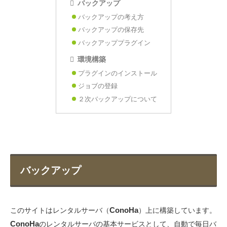
バックアップ
バックアップの考え方
バックアップの保存先
バックアッププラグイン
環境構築
プラグインのインストール
ジョブの登録
２次バックアップについて
バックアップ
ConoHa
このサイトはレンタルサーバ（
）上に構築しています。
ConoHa
のレンタルサーバの基本サービスとして、自動で毎日バ