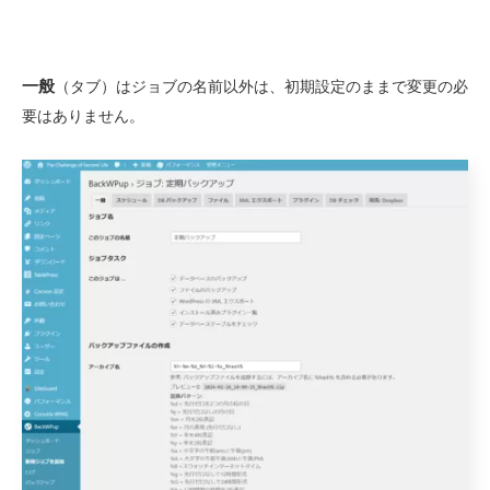
一般
（タブ）はジョブの名前以外は、初期設定のままで変更の必
要はありません。