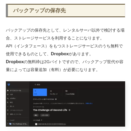
バックアップの保存先
バックアップの保存先として、レンタルサーバ以外で検討する場
合、ストレージサービスを利用することになります。
API（インタフェース）をもつストレージサービスのうち無料で
Dropbox
使用できるものとして、
があります。
Dropbox
の無料枠は2Gバイトですので、バックアップ世代や容
量によっては容量追加（有料）が必要になります。