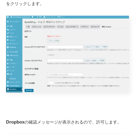
をクリックします。
Dropbox
の確認メッセージが表示されるので、許可します。