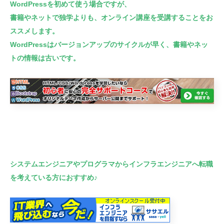
WordPressを初めて使う場合ですが、
書籍やネットで独学よりも、オンライン講座を受講することをお
ススメします。
WordPressはバージョンアップのサイクルが早く、書籍やネッ
トの情報は古いです。
システムエンジニアやプログラマからインフラエンジニアへ転職
を考えている方におすすめ♪