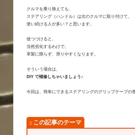
クルマを乗り換えても、
ステアリング（ハンドル）は次のクルマに取り付けて、
使い続ける人が多い？と思います。
使つづけると、
当然劣化するわけで、
革製に限らず、滑りやすくなります。
そういう場合は、
DIY で補修しちゃいましょう♪
今回は、簡単にできるステアリングのグリップテープの
この記事のテーマ