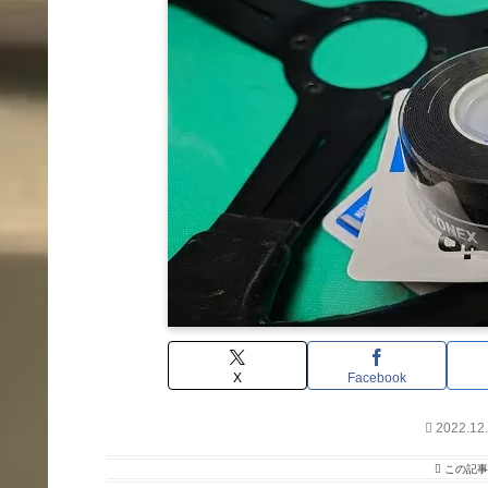
X
Facebook
2022.12
この記事