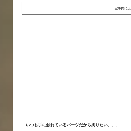
記事内に広
いつも手に触れているパーツだから拘りたい、、、