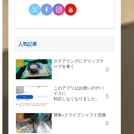
人気記事
ステアリングにグリップテ
ープを巻く
このアプリはお使いのデバ
イスに
対応しなくなりました。
簡単♪ドライブシャフト交換