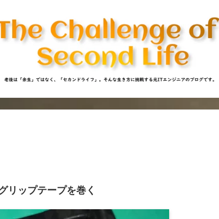
グリップテープを巻く