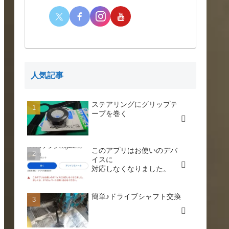
人気記事
ステアリングにグリップテ
ープを巻く
このアプリはお使いのデバ
イスに
対応しなくなりました。
簡単♪ドライブシャフト交換