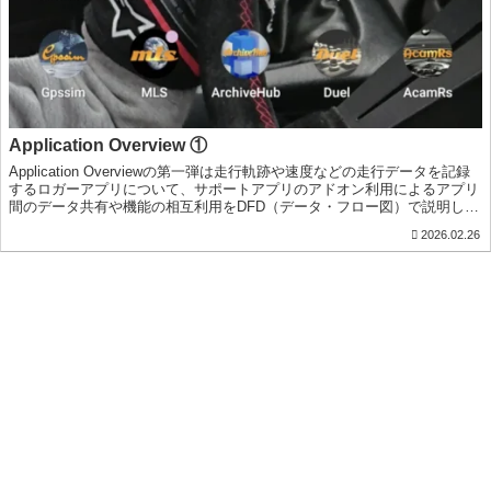
Application Overview ①
Application Overviewの第一弾は走行軌跡や速度などの走行データを記録
するロガーアプリについて、サポートアプリのアドオン利用によるアプリ
間のデータ共有や機能の相互利用をDFD（データ・フロー図）で説明しま
す
2026.02.26