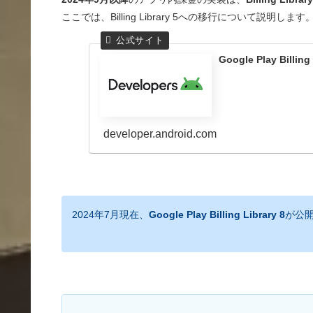
ここでは、Billing Library 5への移行について説明します
Google Play Billi
developer.android.com
2024年7月現在、
Google Play Billing Library 8
が公