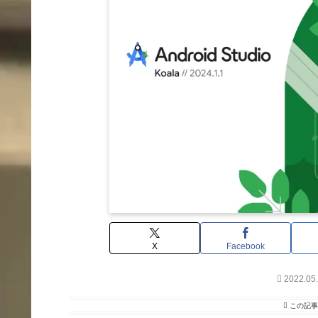
X
Facebook
2022.05
この記事