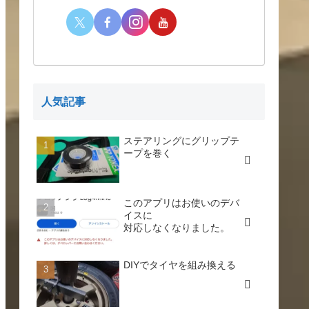
人気記事
ステアリングにグリップテ
ープを巻く
このアプリはお使いのデバ
イスに
対応しなくなりました。
DIYでタイヤを組み換える