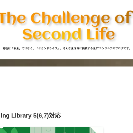
ling Library 5(6,7)対応