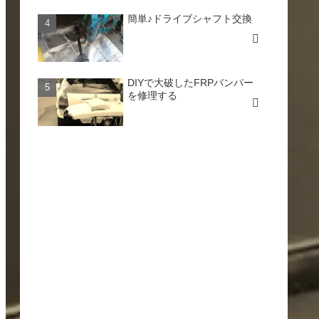
簡単♪ドライブシャフト交換
DIYで大破したFRPバンパー
を修理する