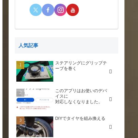
人気記事
ステアリングにグリップテ
ープを巻く
このアプリはお使いのデバ
イスに
対応しなくなりました。
DIYでタイヤを組み換える