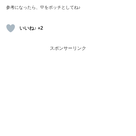
参考になったら、💛をポッチとしてね♪
いいね♪ +2
スポンサーリンク