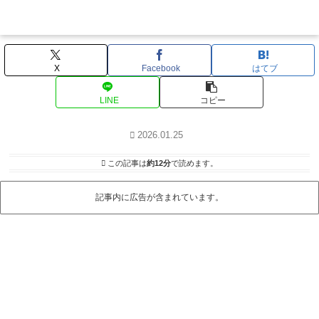
X
Facebook
はてブ
LINE
コピー
2026.01.25
この記事は
約12分
で読めます。
記事内に広告が含まれています。