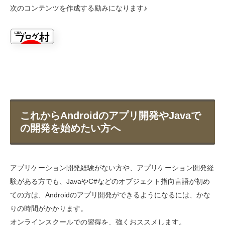
次のコンテンツを作成する励みになります♪
これからAndroidのアプリ開発やJavaで
の開発を始めたい方へ
アプリケーション開発経験がない方や、アプリケーション開発経
験がある方でも、JavaやC#などのオブジェクト指向言語が初め
ての方は、Androidのアプリ開発ができるようになるには、かな
りの時間がかかります。
オンラインスクールでの習得を、強くおススメします。