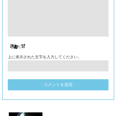
上に表示された文字を入力してください。