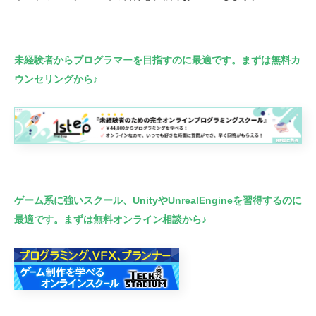
未経験者からプログラマーを目指すのに最適です。まずは無料カ
ウンセリングから♪
ゲーム系に強いスクール、UnityやUnrealEngineを習得するのに
最適です。まずは無料オンライン相談から♪