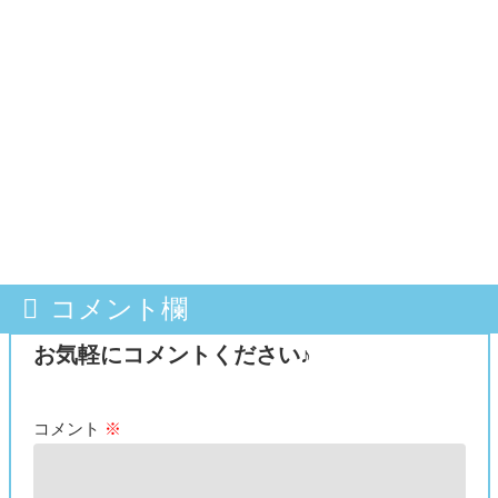
コメント欄
お気軽にコメントください♪
コメント
※