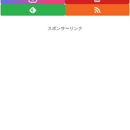
スポンサーリンク