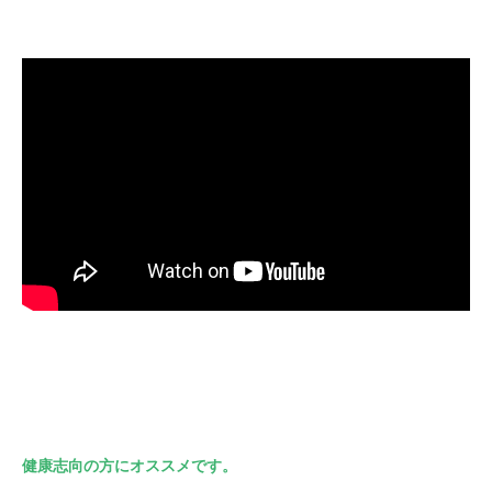
健康志向の方にオススメです。