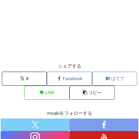
シェアする
X
Facebook
はてブ
LINE
コピー
msakiをフォローする