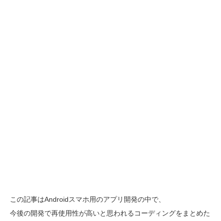
この記事はAndroidスマホ用のアプリ開発の中で、
今後の開発で再使用性が高いと思われるコーディングをまとめた