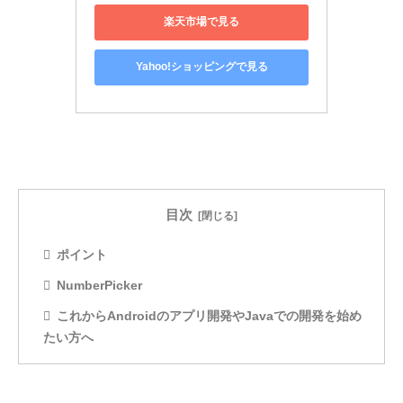
楽天市場で見る
Yahoo!ショッピングで見る
目次
ポイント
NumberPicker
これからAndroidのアプリ開発やJavaでの開発を始め
たい方へ