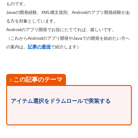
ものです。
Javaの開発経験、XML構文規則、Androidのアプリ開発経験があ
る方を対象としています。
Androidのアプリ開発でお役にたててれば、嬉しいです。
（これからAndroidのアプリ開発やJavaでの開発を始めたい方へ
記事の最後
の案内は、
で紹介します）
この記事のテーマ
アイテム選択をドラムロールで実装する