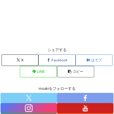
シェアする
X
Facebook
はてブ
LINE
コピー
msakiをフォローする