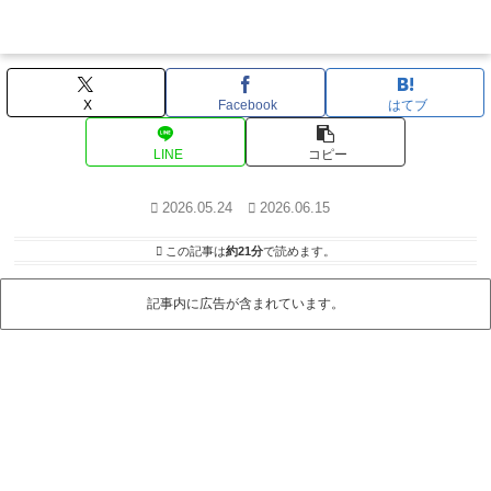
X
Facebook
はてブ
LINE
コピー
2026.05.24
2026.06.15
この記事は
約21分
で読めます。
記事内に広告が含まれています。