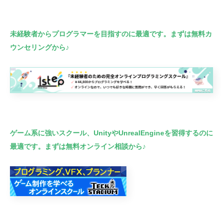
未経験者からプログラマーを目指すのに最適です。まずは無料カ
ウンセリングから♪
ゲーム系に強いスクール、UnityやUnrealEngineを習得するのに
最適です。まずは無料オンライン相談から♪