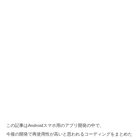
この記事はAndroidスマホ用のアプリ開発の中で、
今後の開発で再使用性が高いと思われるコーディングをまとめた