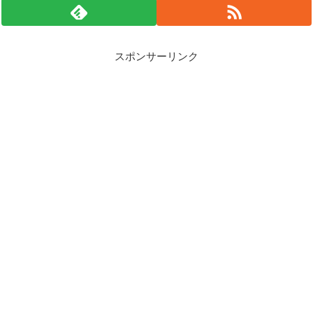
スポンサーリンク