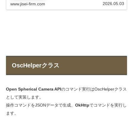
2026.05.03
www.jisei-firm.com
OscHelperクラス
Open Spherical Camera API
のコマンド実行はOscHelperクラス
として実装します。
操作コマンドをJSONデータで生成、
OkHttp
でコマンドを実行し
ます。