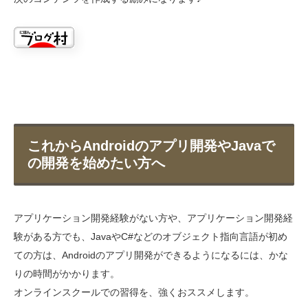
これからAndroidのアプリ開発やJavaで
の開発を始めたい方へ
アプリケーション開発経験がない方や、アプリケーション開発経
験がある方でも、JavaやC#などのオブジェクト指向言語が初め
ての方は、Androidのアプリ開発ができるようになるには、かな
りの時間がかかります。
オンラインスクールでの習得を、強くおススメします。