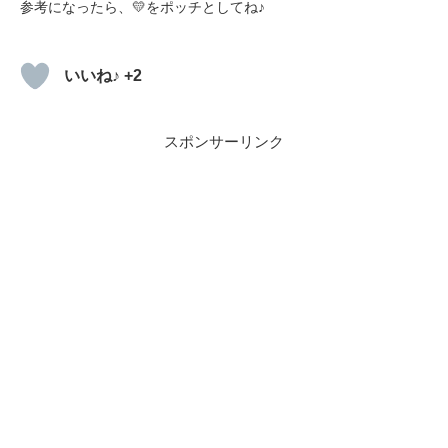
参考になったら、💛をポッチとしてね♪
いいね♪ +2
スポンサーリンク