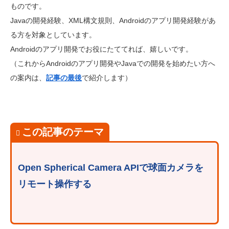
ものです。
Javaの開発経験、XML構文規則、Androidのアプリ開発経験があ
る方を対象としています。
Androidのアプリ開発でお役にたててれば、嬉しいです。
（これからAndroidのアプリ開発やJavaでの開発を始めたい方へ
の案内は、
記事の最後
で紹介します）
この記事のテーマ
Open Spherical Camera APIで球面カメラを
リモート操作する