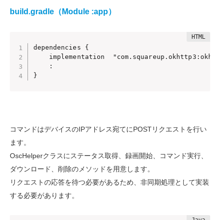
build.gradle（Module :app）
dependencies {

    implementation  "com.squareup.okhttp3:okhtt
    :

}
コマンドはデバイスのIPアドレス宛てにPOSTリクエストを行い
ます。
OscHelperクラスにステータス取得、録画開始、コマンド実行、
ダウンロード、削除のメソッドを用意します。
リクエストの応答を待つ必要があるため、非同期処理として実装
する必要があります。