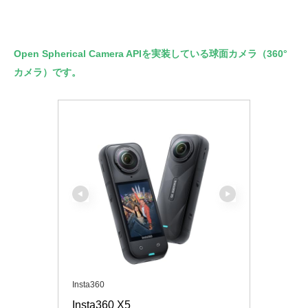
Open Spherical Camera APIを実装している球面カメラ（360°
カメラ）です。
Insta360
Insta360 X5