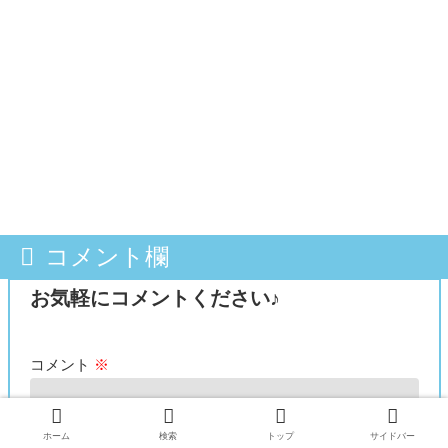
コメント欄
お気軽にコメントください♪
コメント
※
ホーム
検索
トップ
サイドバー