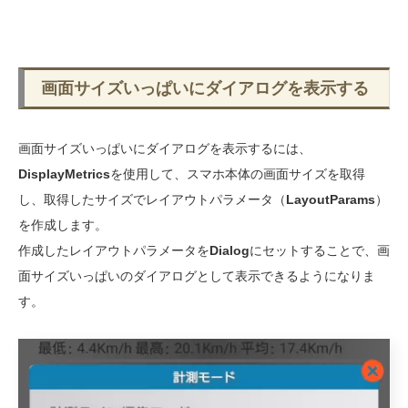
画面サイズいっぱいにダイアログを表示する
画面サイズいっぱいにダイアログを表示するには、
DisplayMetrics
を使用して、スマホ本体の画面サイズを取得
し、取得したサイズでレイアウトパラメータ（
LayoutParams
）
を作成します。
作成したレイアウトパラメータを
Dialog
にセットすることで、画
面サイズいっぱいのダイアログとして表示できるようになりま
す。