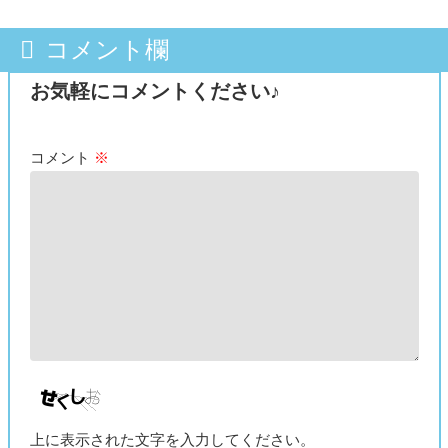
コメント欄
お気軽にコメントください♪
コメント
※
上に表示された文字を入力してください。