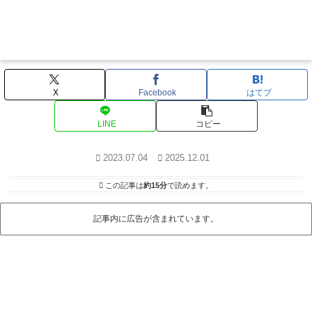
X
Facebook
はてブ
LINE
コピー
2023.07.04
2025.12.01
この記事は
約15分
で読めます。
記事内に広告が含まれています。