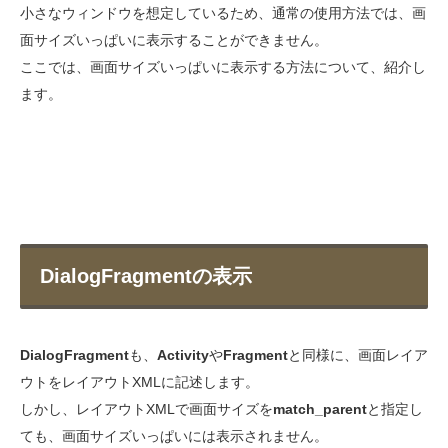
小さなウィンドウを想定しているため、通常の使用方法では、画
面サイズいっぱいに表示することができません。
ここでは、画面サイズいっぱいに表示する方法について、紹介し
ます。
DialogFragmentの表示
DialogFragment
も、
Activity
や
Fragment
と同様に、画面レイア
ウトをレイアウトXMLに記述します。
しかし、レイアウトXMLで画面サイズを
match_parent
と指定し
ても、画面サイズいっぱいには表示されません。