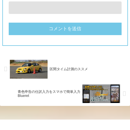
区間タイム計測のススメ
青色申告の仕訳入力をスマホで簡単入力
Blueret