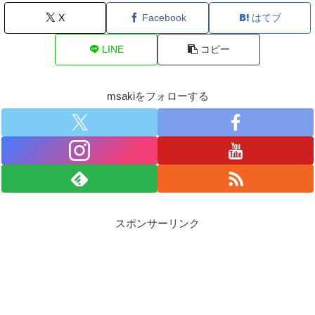
X
Facebook
はてブ
LINE
コピー
msakiをフォローする
スポンサーリンク