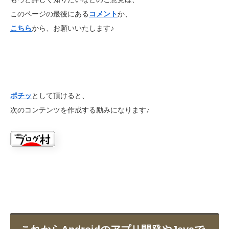
このページの最後にある
コメント
か、
こちら
から、お願いいたします♪
ポチッ
として頂けると、
次のコンテンツを作成する励みになります♪