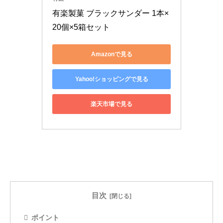
有楽製菓 ブラックサンダー 1本×
20個×5箱セット
Amazonで見る
Yahoo!ショッピングで見る
楽天市場で見る
目次
ポイント