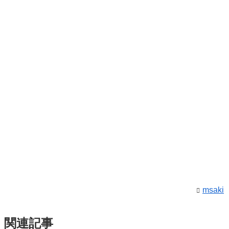
msaki
関連記事