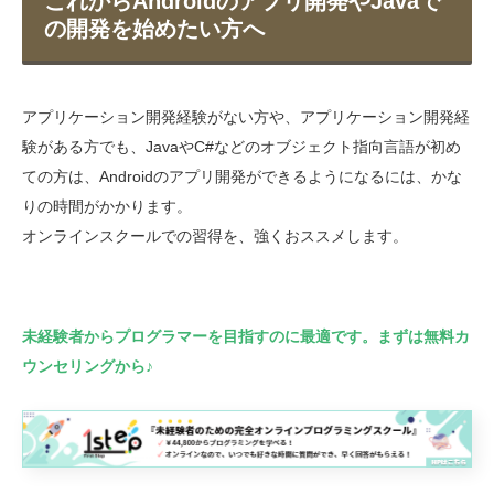
これからAndroidのアプリ開発やJavaで
の開発を始めたい方へ
アプリケーション開発経験がない方や、アプリケーション開発経
験がある方でも、JavaやC#などのオブジェクト指向言語が初め
ての方は、Androidのアプリ開発ができるようになるには、かな
りの時間がかかります。
オンラインスクールでの習得を、強くおススメします。
未経験者からプログラマーを目指すのに最適です。まずは無料カ
ウンセリングから♪