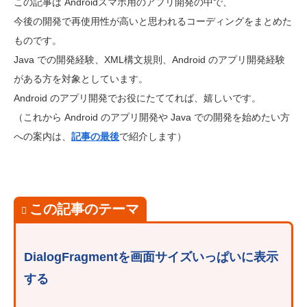
この記事は Androidスマホ用のアプリ開発の中で、
今後の開発で再使用性が高いと思われるコーディングをまとめた
ものです。
Java での開発経験、XML構文規則、Android のアプリ開発経験
がある方を対象としています。
Android のアプリ開発でお役にたててれば、嬉しいです。
（これから Android のアプリ開発や Java での開発を始めたい方
への案内は、
記事の最後
で紹介します）
この記事のテーマ
DialogFragmentを画面サイズいっぱいに表示
する