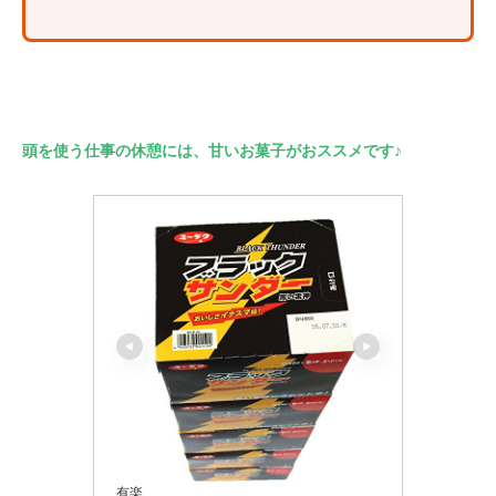
頭を使う仕事の休憩には、甘いお菓子がおススメです♪
有楽