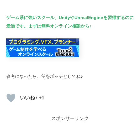
ゲーム系に強いスクール、UnityやUnrealEngineを習得するのに
最適です。まずは無料オンライン相談から♪
参考になったら、💛をポッチとしてね♪
いいね♪ +1
スポンサーリンク