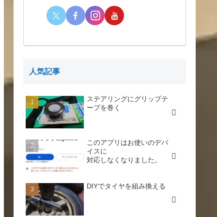
人気記事
ステアリングにグリップテ
ープを巻く
このアプリはお使いのデバ
イスに
対応しなくなりました。
DIYでタイヤを組み換える