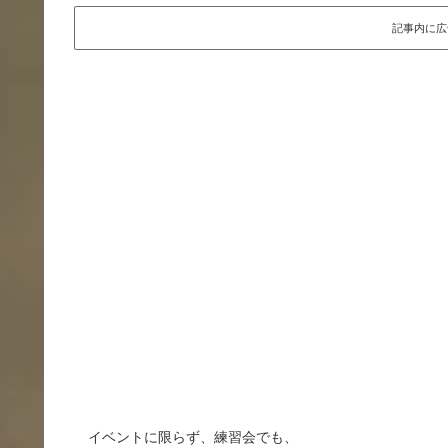
記事内に広
イベントに限らず、練習会でも、