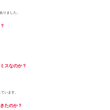
ありました。
？
ミスなのか？
しています。
きたのか？