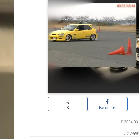
X
Facebook
2024.03
この記事