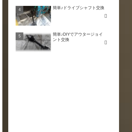
簡単♪ドライブシャフト交換
簡単♪DIYでアウタージョイ
ント交換