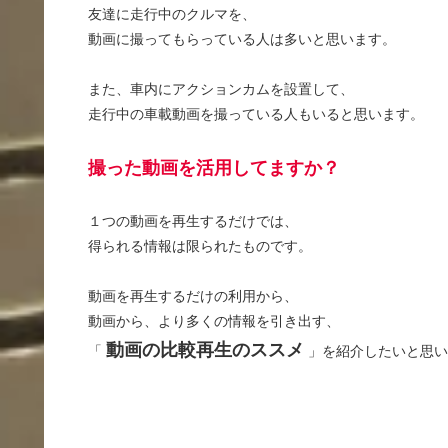
友達に走行中のクルマを、
動画に撮ってもらっている人は多いと思います。
また、車内にアクションカムを設置して、
走行中の車載動画を撮っている人もいると思います。
撮った動画を活用してますか？
１つの動画を再生するだけでは、
得られる情報は限られたものです。
動画を再生するだけの利用から、
動画から、より多くの情報を引き出す、
動画の比較再生のススメ
「
」を紹介したいと思い