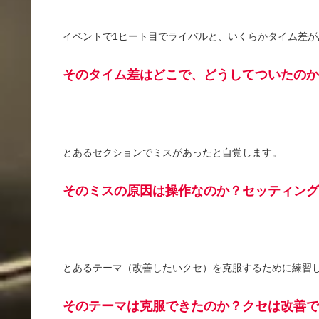
イベントで1ヒート目でライバルと、いくらかタイム差が
そのタイム差はどこで、どうしてついたのか
とあるセクションでミスがあったと自覚します。
そのミスの原因は操作なのか？セッティング
とあるテーマ（改善したいクセ）を克服するために練習
そのテーマは克服できたのか？クセは改善で