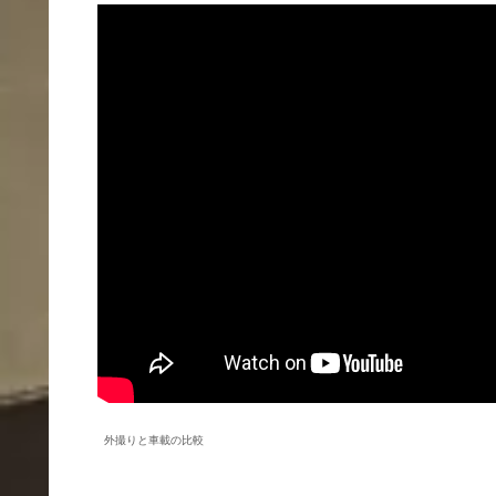
外撮りと車載の比較