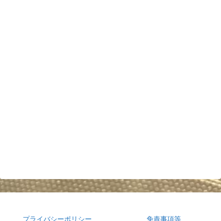
プライバシーポリシー
免責事項等