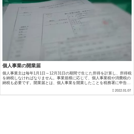
個人事業の開業届
個人事業主は毎年1月1日～12月31日の期間で生じた所得を計算し、所得税
を納税しなければなりません。事業規模に応じて、個人事業税や消費税の
納税も必要です。開業届とは、個人事業を開業したことを税務署に申告す
るとともに、税の開始を報告することです。
2022.01.07