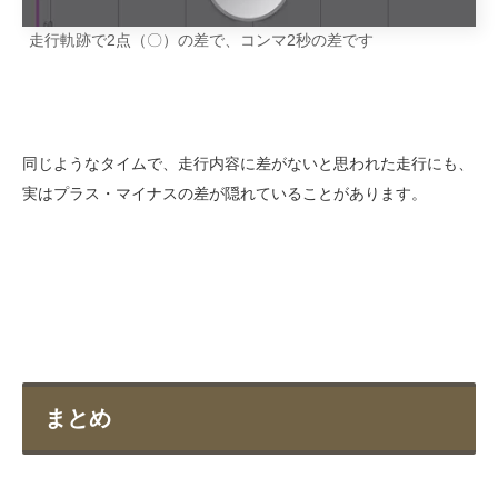
走行軌跡で2点（〇）の差で、コンマ2秒の差です
同じようなタイムで、走行内容に差がないと思われた走行にも、
実はプラス・マイナスの差が隠れていることがあります。
まとめ