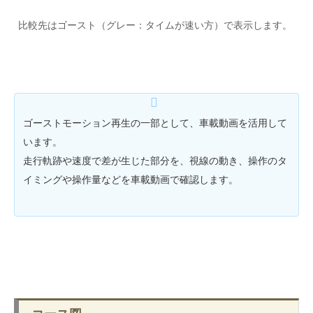
比較先はゴースト（グレー：タイムが速い方）で表示します。
ゴーストモーション再生の一部として、車載動画を活用して
います。
走行軌跡や速度で差が生じた部分を、視線の動き、操作のタ
イミングや操作量などを車載動画で確認します。