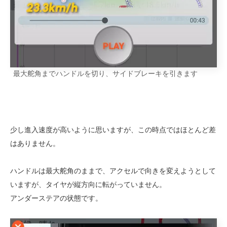
最大舵角までハンドルを切り、サイドブレーキを引きます
少し進入速度が高いように思いますが、この時点ではほとんど差
はありません。
ハンドルは最大舵角のままで、アクセルで向きを変えようとして
いますが、タイヤが縦方向に転がっていません。
アンダーステアの状態です。