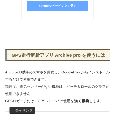
Yahoo!ショッピングで見る
GPS走行解析アプリ Archive pro を使うには
Andoroid8以降のスマホを用意し、GooglePlay からインストール
するだけで使用できます。
加速度、磁気センサーがない機種は、ピッチ＆ロールのグラフが
使用できません。
強く推奨
GPSロガーまたは、GPSレシーバの使用を
します。