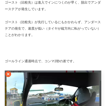
ゴースト（比較先）は進入でインにつくのが早く、脱出でアンダ
ーステアが発生しています。
ゴースト（比較先）が先行しているにもかかわらず、アンダース
テアの発生で、速度が低い（タイヤが縦方向に転がっていない）
ことがわかります。
ゴールライン通過時点で、コンマ2
秒の差です。