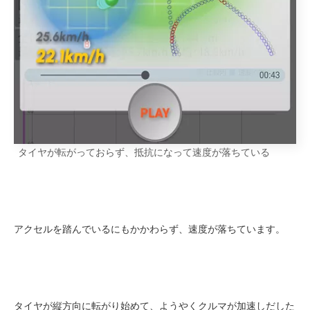
タイヤが転がっておらず、
抵抗になって速度が落ちている
アクセルを踏んでいるにもかかわらず、速度が落ちています。
タイヤが縦方向に転がり始めて、ようやくクルマが加速しだした