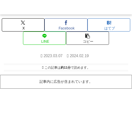
X
Facebook
はてブ
LINE
コピー
2023.03.07
2024.02.19
この記事は
約11分
で読めます。
記事内に広告が含まれています。