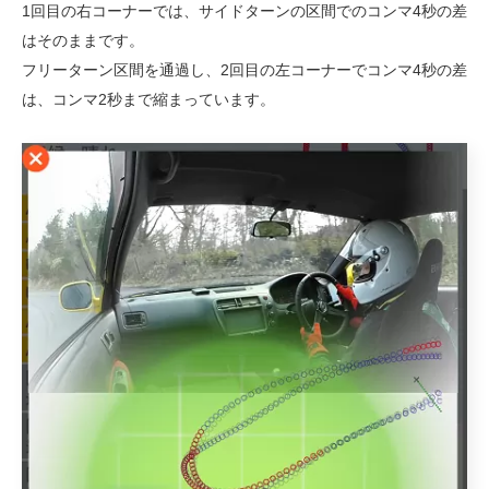
1回目の右コーナーでは、サイドターンの区間でのコンマ4秒の差
はそのままです。
フリーターン区間を通過し、2回目の左コーナーでコンマ4秒の差
は、コンマ2秒まで縮まっています。