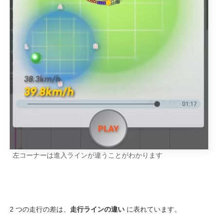
左コーナーは進入ラインが違うことがわかります
2 つの走行の差は、
走行ラインの違い
に表れています。