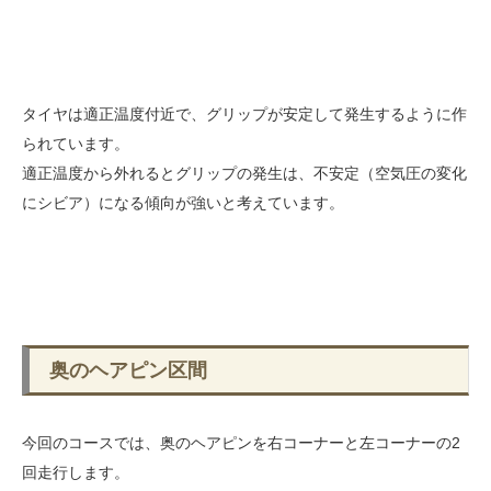
タイヤは適正温度付近で、グリップが安定して発生するように作
られています。
適正温度から外れるとグリップの発生は、不安定（空気圧の変化
にシビア）になる傾向が強いと考えています。
奥のヘアピン区間
今回のコースでは、奥のヘアピンを右コーナーと左コーナーの2
回走行します。