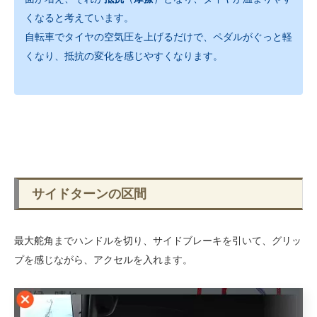
くなると考えています。
自転車でタイヤの空気圧を上げるだけで、ペダルがぐっと軽
くなり、抵抗の変化を感じやすくなります。
サイドターンの区間
最大舵角までハンドルを切り、サイドブレーキを引いて、グリッ
プを感じながら、アクセルを入れます。