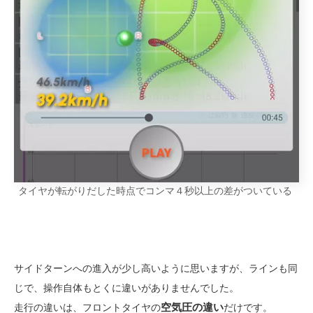
タイヤが転がりだした時点でコンマ４秒以上の差がついている
サイドターンへの進入が少し高いように思いますが、ラインも同
じで、操作自体もとくに違いがありませんでした。
空気圧の違い
走行の違いは、フロントタイヤの
だけです。