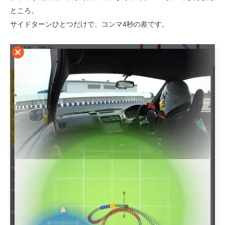
ところ。
サイドターンひとつだけで、コンマ4秒の差です。