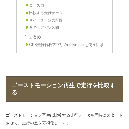
コース図
比較する走行データ
サイドターンの区間
奥のヘアピン区間
まとめ
GPS走行解析アプリ Archive pro を使うには
ゴーストモーション再生で走行を比較す
る
ゴーストモーション再生は比較する走行データを同時にスタート
させて、走行の差を可視化します。