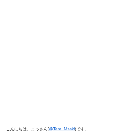
こんにちは、まっさん(
@Tera_Msaki
)です。