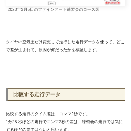
2023年3月5日のファインアート練習会のコース図
タイヤの空気圧だけ変更して走行した走行データを使って、どこ
で差が生まれて、原因が何だったかを検証します。
比較する走行データ
比較する走行のタイム差は、コンマ2秒です。
1分25 秒ほどの走行でコンマ2秒の差は、練習会の走行では気に
するほどの差ではないと思います。