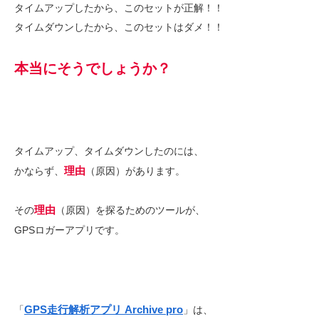
タイムアップしたから、このセットが正解！！
タイムダウンしたから、このセットはダメ！！
本当にそうでしょうか？
タイムアップ、タイムダウンしたのには、
理由
かならず、
（原因）があります。
理由
その
（原因）を探るためのツールが、
GPSロガーアプリです。
GPS走行解析アプリ Archive pro
「
」は、