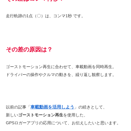
走行軌跡の1点（〇）は、コンマ1秒 です。
その差の原因は？
ゴーストモーション再生に合わせて、車載動画を同時再生。
ドライバーの操作やクルマの動きを、繰り返し観察します。
車載動画を活用しよう
以前の記事「
」の続きとして、
新しい
ゴーストモーション再生
を使用した、
GPSロガーアプリの応用について、お伝えしたいと思います。