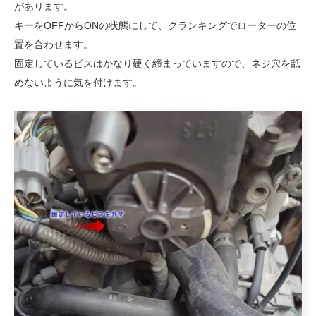
があります。
キーをOFFからONの状態にして、クランキングでローターの位
置を合わせます。
固定しているビスはかなり硬く締まっていますので、ネジ穴を舐
めないように気を付けます。