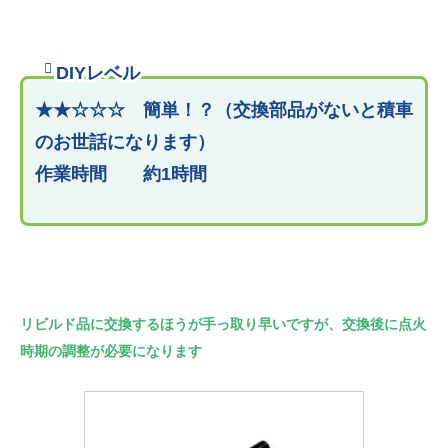
DIYレベル
★
★
☆
☆☆ 簡単！？（交換部品がないと積車
のお世話になります）
作業時間 約1時間
リビルド品に交換するほうが手っ取り早いですが、交換後に点火
時期の調整が必要になります