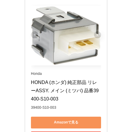
Honda
HONDA (ホンダ) 純正部品 リレ
ーASSY. メイン (ミツバ) 品番39
400-S10-003
39400-S10-003
Amazonで見る