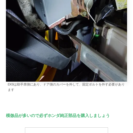
EK9は助手席側にあり、ドア側のカバーを外して、固定ボルトを外す必要があり
ます
模倣品が多いので必ずホンダ純正部品を購入しましょう