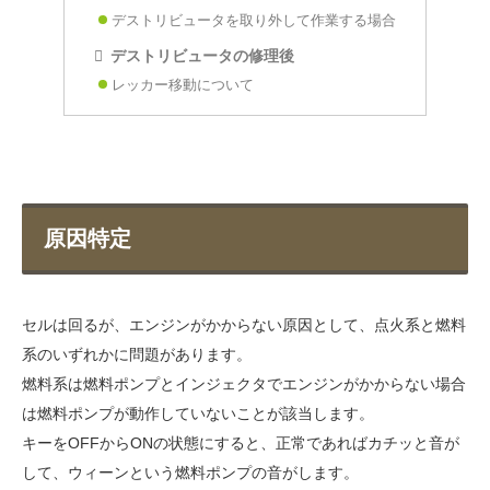
デストリビュータを取り外して作業する場合
デストリビュータの修理後
レッカー移動について
原因特定
セルは回るが、エンジンがかからない原因として、点火系と燃料
系のいずれかに問題があります。
燃料系は燃料ポンプとインジェクタでエンジンがかからない場合
は燃料ポンプが動作していないことが該当します。
キーをOFFからONの状態にすると、正常であればカチッと音が
して、ウィーンという燃料ポンプの音がします。