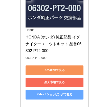
Honda
HONDA (ホンダ) 純正部品 イグ
ナイターユニツトキツト 品番06
302-PT2-000
06302-PT2-000
Amazonで見る
楽天市場で見る
Yahoo!ショッピングで見る