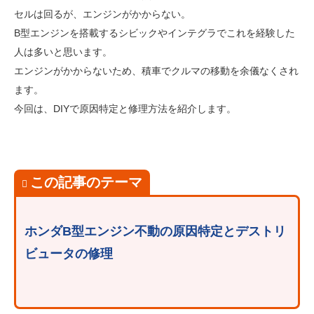
セルは回るが、エンジンがかからない。
B型エンジンを搭載するシビックやインテグラでこれを経験した
人は多いと思います。
エンジンがかからないため、積車でクルマの移動を余儀なくされ
ます。
今回は、DIYで原因特定と修理方法を紹介します。
この記事のテーマ
ホンダB型エンジン不動の原因特定とデストリ
ビュータの修理