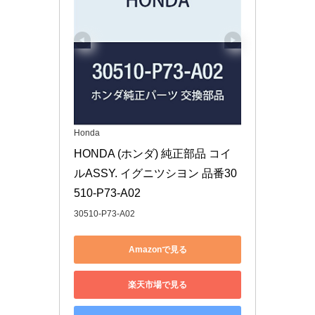
Honda
HONDA (ホンダ) 純正部品 コイ
ルASSY. イグニツシヨン 品番30
510-P73-A02
30510-P73-A02
Amazonで見る
楽天市場で見る