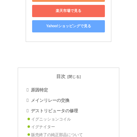
楽天市場で見る
Yahoo!ショッピングで見る
目次
原因特定
メインリレーの交換
デストリビュータの修理
イグニッションコイル
イグナイター
販売終了の純正部品について