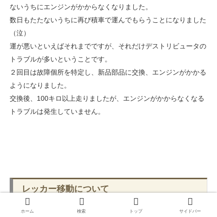
ないうちにエンジンがかからなくなりました。
数日もたたないうちに再び積車で運んでもらうことになりました
（泣）
運が悪いといえばそれまでですが、それだけデストリビュータの
トラブルが多いということです。
２回目は故障個所を特定し、新品部品に交換、エンジンがかかる
ようになりました。
交換後、100キロ以上走りましたが、エンジンがかからなくなる
トラブルは発生していません。
レッカー移動について
ホーム
検索
トップ
サイドバー