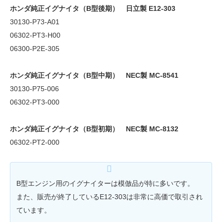
ホンダ純正イグナイタ（B型後期）
日立製 E12-303
30130-P73-A01
06302-PT3-H00
06300-P2E-305
ホンダ純正イグナイタ（B型中期）
NEC製 MC-8541
30130-P75-006
06302-PT3-000
ホンダ純正イグナイタ（B型初期）
NEC製 MC-8132
06302-PT2-000
B型エンジン用のイグナイターは模倣品が特に多いです。
また、販売が終了しているE12-303は非常に高価で取引され
ています。