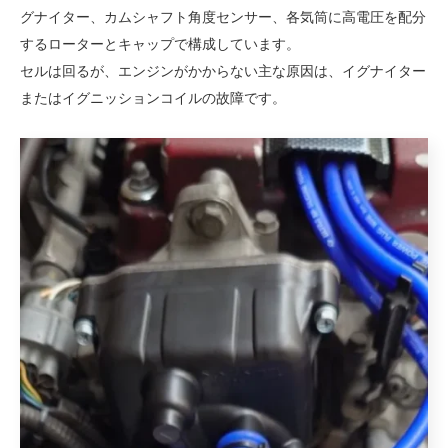
グナイター、カムシャフト角度センサー、各気筒に高電圧を配分
するローターとキャップで構成しています。
セルは回るが、エンジンがかからない主な原因は、イグナイター
またはイグニッションコイルの故障です。