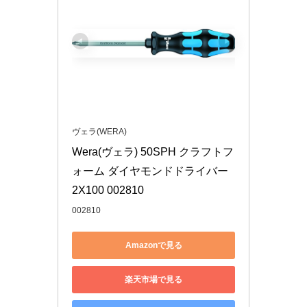
ヴェラ(WERA)
Wera(ヴェラ) 50SPH クラフトフ
ォーム ダイヤモンドドライバー 
2X100 002810
002810
Amazonで見る
楽天市場で見る