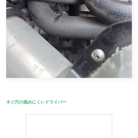
ネジ穴の舐めにくいドライバー