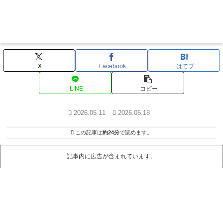
X
Facebook
はてブ
LINE
コピー
2026.05.11
2026.05.18
この記事は
約24分
で読めます。
記事内に広告が含まれています。