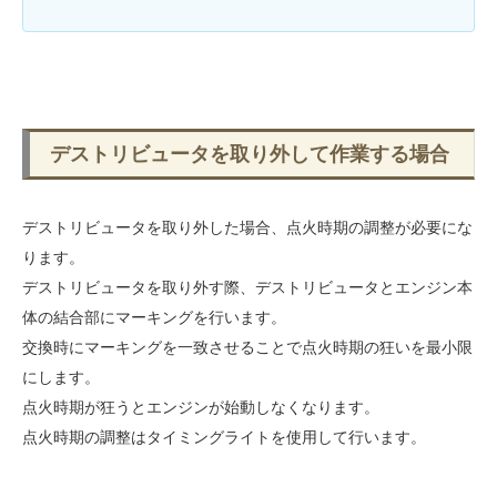
デストリビュータを取り外して作業する場合
デストリビュータを取り外した場合、点火時期の調整が必要にな
ります。
デストリビュータを取り外す際、デストリビュータとエンジン本
体の結合部にマーキングを行います。
交換時にマーキングを一致させることで点火時期の狂いを最小限
にします。
点火時期が狂うとエンジンが始動しなくなります。
点火時期の調整はタイミングライトを使用して行います。