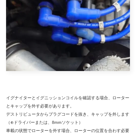
イグナイターとイグニッションコイルを確認する場合、ローター
とキャップを外す必要があります。
デストリビュータからプラグコードを抜き、キャップを外します
（⊕ドライバーまたは、8mmソケット）
車載の状態でローターを外す場合、ローターの位置を合わす必要